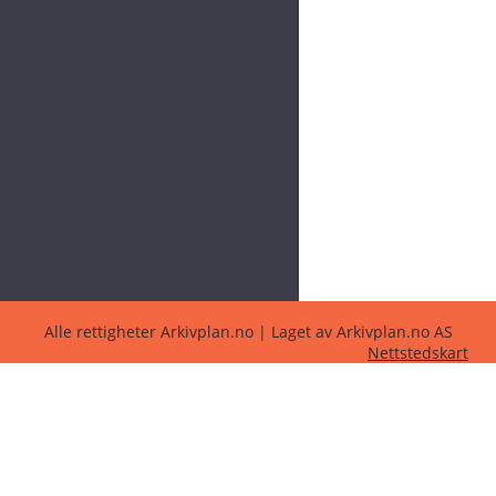
Alle rettigheter Arkivplan.no | Laget av Arkivplan.no AS
Nettstedskart